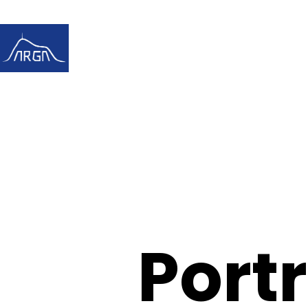
Portr