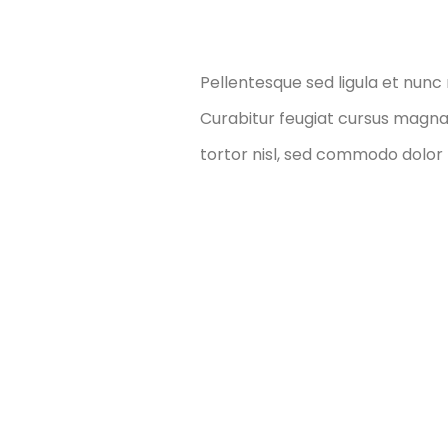
Pellentesque sed ligula et nunc
Curabitur feugiat cursus magna
tortor nisl, sed commodo dolor