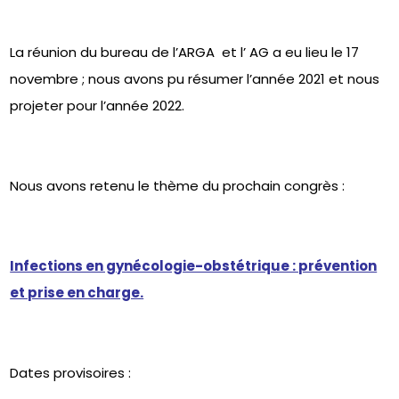
La réunion du bureau de l’ARGA et l’ AG a eu lieu le 17
novembre ; nous avons pu résumer l’année 2021 et nous
projeter pour l’année 2022.
Nous avons retenu le thème du prochain congrès :
Infections en gynécologie-obstétrique : prévention
et prise en charge.
Dates provisoires :