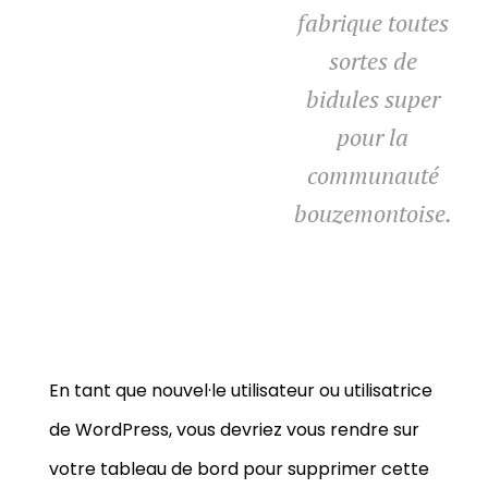
fabrique toutes
sortes de
bidules super
pour la
communauté
bouzemontoise.
En tant que nouvel·le utilisateur ou utilisatrice
de WordPress, vous devriez vous rendre sur
votre tableau de bord
pour supprimer cette