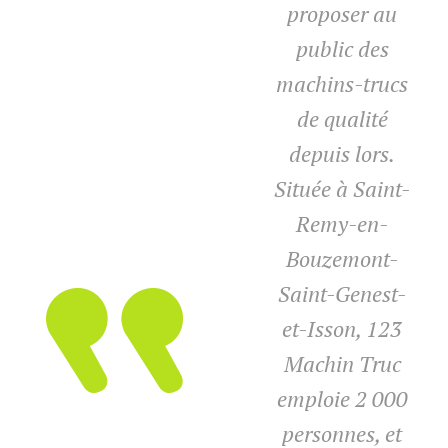
proposer au
public des
machins-trucs
de qualité
depuis lors.
Située à Saint-
Remy-en-
Bouzemont-
Saint-Genest-
et-Isson, 123
Machin Truc
emploie 2 000
personnes, et