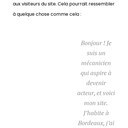
aux visiteurs du site. Cela pourrait ressembler
à quelque chose comme cela :
Bonjour ! Je
suis un
mécanicien
qui aspire à
devenir
acteur, et voici
mon site.
J’habite à
Bordeaux, j’ai