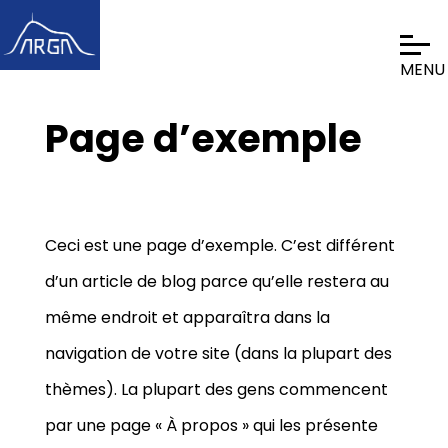
Page d’exemple
Ceci est une page d’exemple. C’est différent
d’un article de blog parce qu’elle restera au
même endroit et apparaîtra dans la
navigation de votre site (dans la plupart des
thèmes). La plupart des gens commencent
par une page « À propos » qui les présente