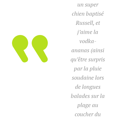
un super
chien baptisé
Russell, et
j’aime la
vodka-
ananas (ainsi
qu’être surpris
par la pluie
soudaine lors
de longues
balades sur la
plage au
coucher du